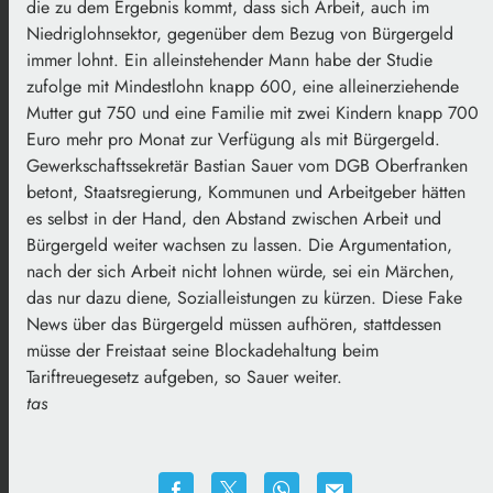
die zu dem Ergebnis kommt, dass sich Arbeit, auch im
Niedriglohnsektor, gegenüber dem Bezug von Bürgergeld
immer lohnt. Ein alleinstehender Mann habe der Studie
zufolge mit Mindestlohn knapp 600, eine alleinerziehende
Mutter gut 750 und eine Familie mit zwei Kindern knapp 700
Euro mehr pro Monat zur Verfügung als mit Bürgergeld.
Gewerkschaftssekretär Bastian Sauer vom DGB Oberfranken
betont, Staatsregierung, Kommunen und Arbeitgeber hätten
es selbst in der Hand, den Abstand zwischen Arbeit und
Bürgergeld weiter wachsen zu lassen. Die Argumentation,
nach der sich Arbeit nicht lohnen würde, sei ein Märchen,
das nur dazu diene, Sozialleistungen zu kürzen. Diese Fake
News über das Bürgergeld müssen aufhören, stattdessen
müsse der Freistaat seine Blockadehaltung beim
Tariftreuegesetz aufgeben, so Sauer weiter.
tas