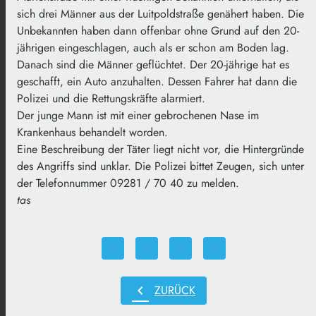
sich drei Männer aus der Luitpoldstraße genähert haben. Die
Unbekannten haben dann offenbar ohne Grund auf den 20-
jährigen eingeschlagen, auch als er schon am Boden lag.
Danach sind die Männer geflüchtet. Der 20-jährige hat es
geschafft, ein Auto anzuhalten. Dessen Fahrer hat dann die
Polizei und die Rettungskräfte alarmiert.
Der junge Mann ist mit einer gebrochenen Nase im
Krankenhaus behandelt worden.
Eine Beschreibung der Täter liegt nicht vor, die Hintergründe
des Angriffs sind unklar. Die Polizei bittet Zeugen, sich unter
der Telefonnummer 09281 / 70 40 zu melden.
tas
chevron_left
ZURÜCK