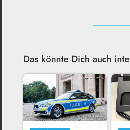
Das könnte Dich auch inte
Bayerische Polizei