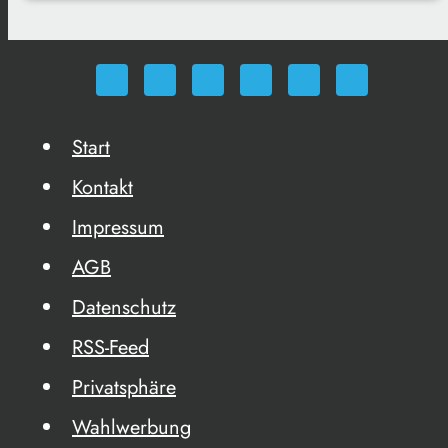
Start
Kontakt
Impressum
AGB
Datenschutz
RSS-Feed
Privatsphäre
Wahlwerbung