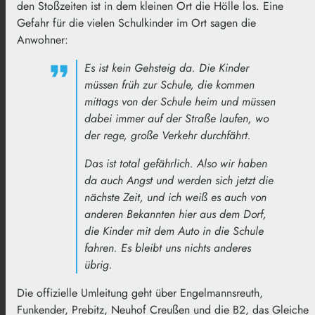
den Stoßzeiten ist in dem kleinen Ort die Hölle los. Eine
Gefahr für die vielen Schulkinder im Ort sagen die
Anwohner:
Es ist kein Gehsteig da. Die Kinder
müssen früh zur Schule, die kommen
mittags von der Schule heim und müssen
dabei immer auf der Straße laufen, wo
der rege, große Verkehr durchfährt.
Das ist total gefährlich. Also wir haben
da auch Angst und werden sich jetzt die
nächste Zeit, und ich weiß es auch von
anderen Bekannten hier aus dem Dorf,
die Kinder mit dem Auto in die Schule
fahren. Es bleibt uns nichts anderes
übrig.
Die offizielle Umleitung geht über Engelmannsreuth,
Funkender, Prebitz, Neuhof Creußen und die B2, das Gleiche