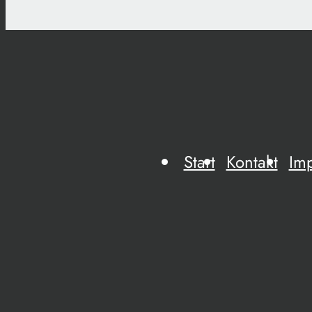
Start
Kontakt
Im