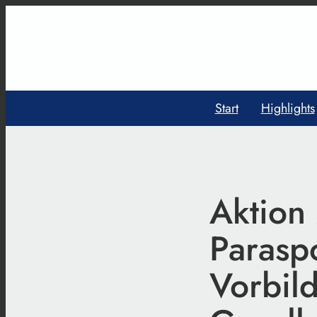
Start
Highlights
Aktion 
Parasp
Vorbild