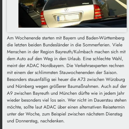
Am Wochenende starten mit Bayern und Baden-Württemberg
die letzten beiden Bundesländer in die Sommerferien. Viele
Menschen in der Region Bayreuth/Kulmbach machen sich mit
dem Auto auf den Weg in den Urlaub. Eine schlechte Wahl,
meint der ADAC Nordbayern. Die Verkehrsexperten rechnen
mit einem der schlimmsten Stauwochenenden der Saison.
Besonders
stauanfällig
sei heuer die A73 zwischen Würzburg
und Nürnberg wegen größerer Baumaßnahmen. Auch auf der
A9 zwischen Bayreuth und München dürfte wie in jedem Jahr
wieder besonders viel los sein. Wer nicht im Dauerstau stehen
möchte, sollte laut ADAC über einen alternativen Reisetermin
unter der Woche, zum Beispiel zwischen nächstem Dienstag
und Donnerstag, nachdenken.