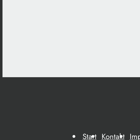
Start
Kontakt
Im