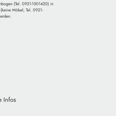
bogen (Tel. 0921-1501420) in
(keine Möbel; Tel. 0921-
werden.
 Infos