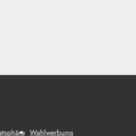
atsphäre
Wahlwerbung