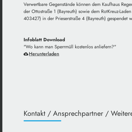
Verwertbare Gegenstände können dem Kaufhaus Regen
der Ottostraße 1 (Bayreuth) sowie dem RotKreuz-Laden 
403427) in der Prieserstraße 4 (Bayreuth) gespendet 
Infoblatt Download
"Wo kann man Sperrmüll kostenlos anliefern?"
Herunterladen
Kontakt / Ansprechpartner / Weitere