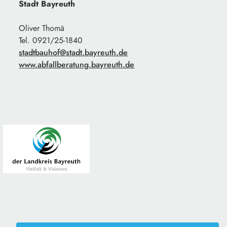
Stadt Bayreuth
Oliver Thomä
Tel. 0921/25-1840
stadtbauhof@stadt.bayreuth.de
www.abfallberatung.bayreuth.de