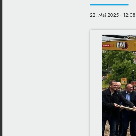
22. Mai 2025
· 12:08