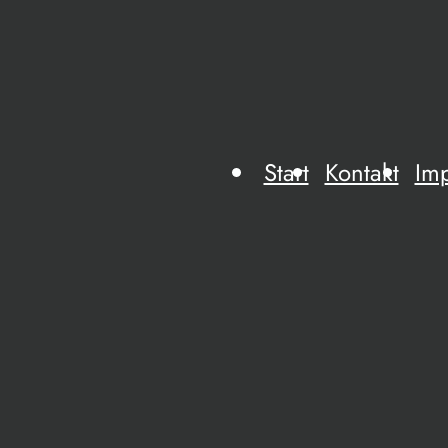
Start
Kontakt
Im