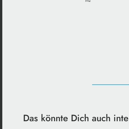
mz
Das könnte Dich auch inte