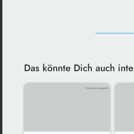
Das könnte Dich auch inte
Funkhaus Bayreuth