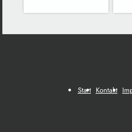
Start
Kontakt
Im