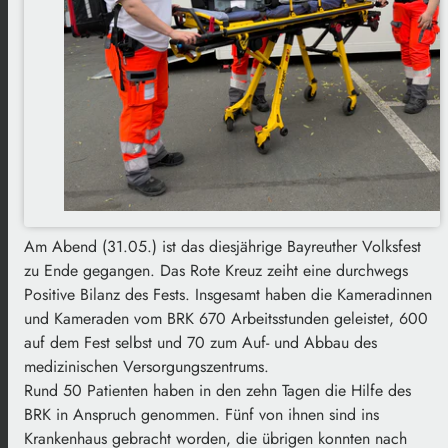
Am Abend (31.05.) ist das diesjährige Bayreuther Volksfest
zu Ende gegangen. Das Rote Kreuz zeiht eine durchwegs
Positive Bilanz des Fests. Insgesamt haben die Kameradinnen
und Kameraden vom BRK 670 Arbeitsstunden geleistet, 600
auf dem Fest selbst und 70 zum Auf- und Abbau des
medizinischen Versorgungszentrums.
Rund 50 Patienten haben in den zehn Tagen die Hilfe des
BRK in Anspruch genommen. Fünf von ihnen sind ins
Krankenhaus gebracht worden, die übrigen konnten nach