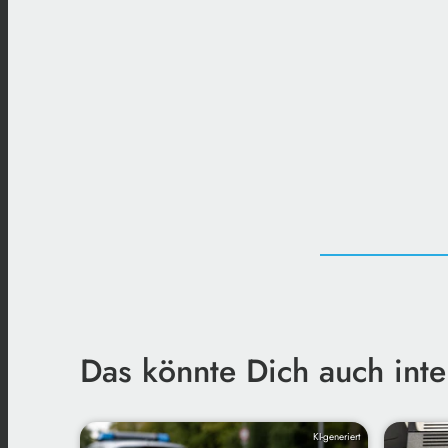
Das könnte Dich auch inte
KI-generiert