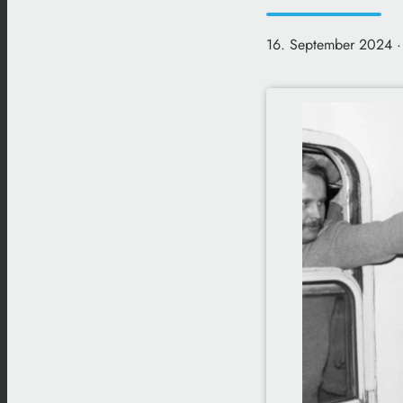
16. September 2024