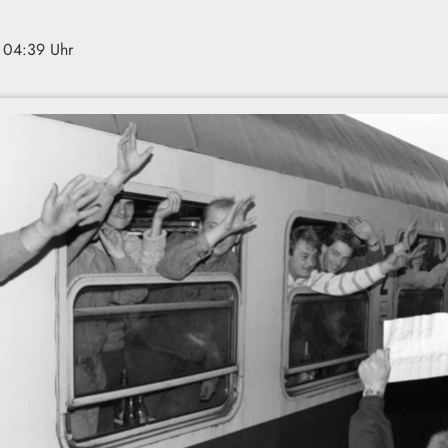
· 04:39 Uhr