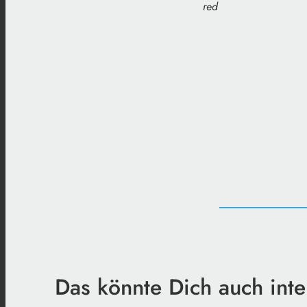
red
Das könnte Dich auch inte