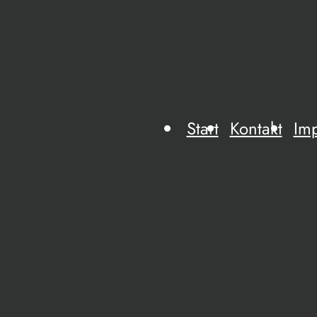
Start
Kontakt
Im