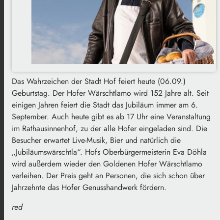
Das Wahrzeichen der Stadt Hof feiert heute (06.09.)
Geburtstag. Der Hofer Wärschtlamo wird 152 Jahre alt. Seit
einigen Jahren feiert die Stadt das Jubiläum immer am 6.
September. Auch heute gibt es ab 17 Uhr eine Veranstaltung
im Rathausinnenhof, zu der alle Hofer eingeladen sind. Die
Besucher erwartet Live-Musik, Bier und natürlich die
„Jubiläumswärschtla“. Hofs Oberbürgermeisterin Eva Döhla
wird außerdem wieder den Goldenen Hofer Wärschtlamo
verleihen. Der Preis geht an Personen, die sich schon über
Jahrzehnte das Hofer Genusshandwerk fördern.
red