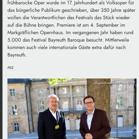
frühbarocke Oper wurde im 17. Jahrhundert als Volksoper für
das bürgerliche Publikum geschrieben, über 350 Jahre später
wollen die Verantwortlichen des Festivals das Stück wieder
auf die Bühne bringen. Premiere ist am 4. September im
Markgräflichen Opernhaus. Im vergangenen Jahr haben rund
5.000 das Festival Bayreuth Baroque besucht. Mittlerweile
kommen auch viele internationale Gäste extra dafür nach
Bayreuth.
mz
Abgeordnetenbüro Franc Dierl