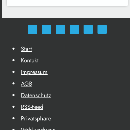
Start
Kontakt
Impressum
AGB
Datenschutz
RSS-Feed
Privatsphäre