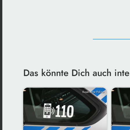
Das könnte Dich auch inte
Bayerische Polizei