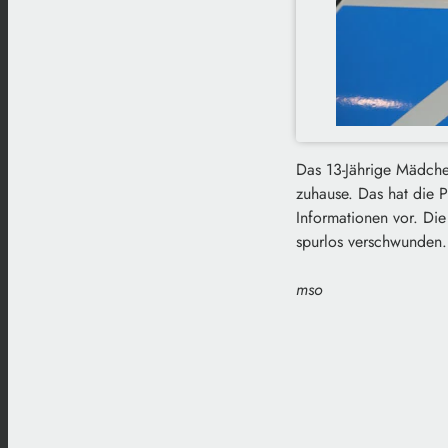
Das 13-Jährige Mädche
zuhause. Das hat die P
Informationen vor. Di
spurlos verschwunden. 
mso