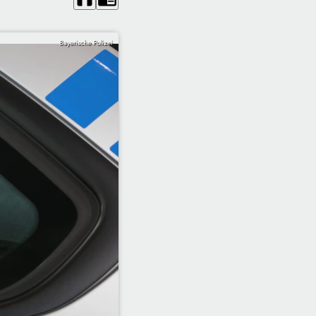
Bayerische Polizei