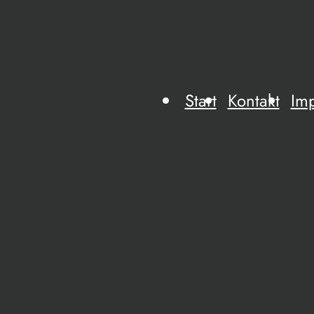
Start
Kontakt
Im