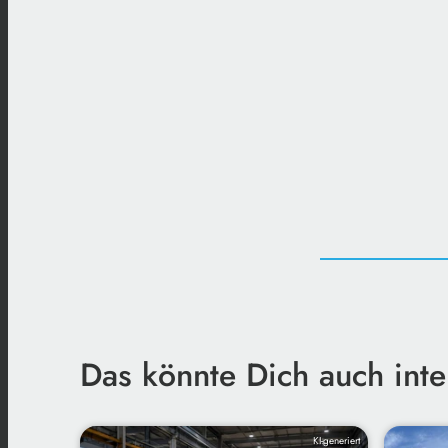
Das könnte Dich auch inte
KI-generiert